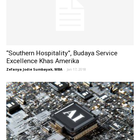
“Southern Hospitality”, Budaya Service
Excellence Khas Amerika
Zefanya Jodie Sumbayak, MBA
-
Jan 17, 2018