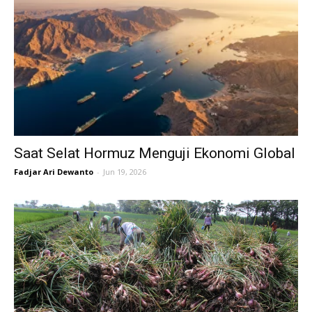
Saat Selat Hormuz Menguji Ekonomi Global
Fadjar Ari Dewanto
-
Jun 19, 2026