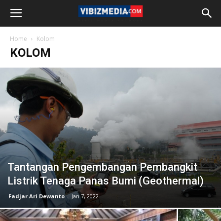
Home
Kolom
KOLOM
Tantangan Pengembangan Pembangkit
Listrik Tenaga Panas Bumi (Geothermal)
Fadjar Ari Dewanto
-
Jan 7, 2022