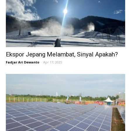
Ekspor Jepang Melambat, Sinyal Apakah?
Fadjar Ari Dewanto
-
Apr 17, 2025