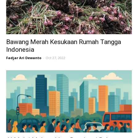
Bawang Merah Kesukaan Rumah Tangga
Indonesia
Fadjar Ari Dewanto
-
Oct 27, 2022