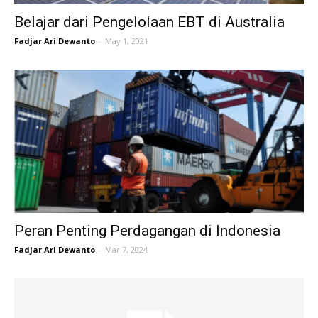
Belajar dari Pengelolaan EBT di Australia
Fadjar Ari Dewanto
-
May 1, 2021
Peran Penting Perdagangan di Indonesia
Fadjar Ari Dewanto
-
Mar 7, 2024