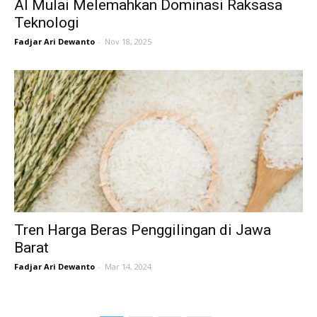
AI Mulai Melemahkan Dominasi Raksasa
Teknologi
Fadjar Ari Dewanto
-
Nov 18, 2025
Tren Harga Beras Penggilingan di Jawa
Barat
Fadjar Ari Dewanto
-
Mar 14, 2024