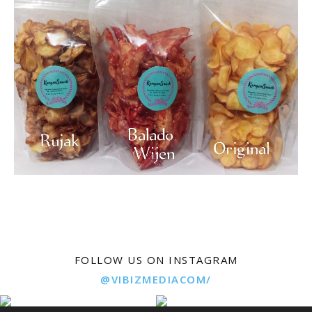
FOLLOW US ON INSTAGRAM
@VIBIZMEDIACOM/