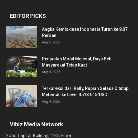
EDITOR PICKS
Angka Kemiskinan Indonesia Turun ke 8,07
Persen
Aug 5, 2026
Penjualan Mobil Melesat, Daya Beli
Masyarakat Tetap Kuat
Aug 4, 2026
Terkoreksi dari Rally, Rupiah Selasa Ditutup
Melemah ke Level Rp18.015/USD
Aug 4, 2026
Vibiz Media Network
Soho Capital Building, 19th Floor