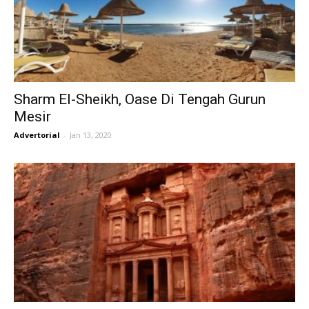
Sharm El-Sheikh, Oase Di Tengah Gurun
Mesir
Advertorial
-
Jan 13, 2020