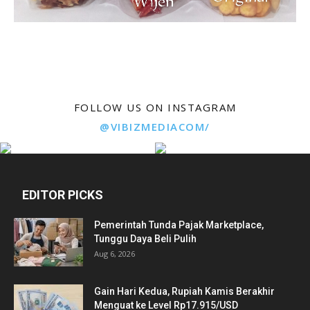
FOLLOW US ON INSTAGRAM
@VIBIZMEDIACOM/
EDITOR PICKS
Pemerintah Tunda Pajak Marketplace,
Tunggu Daya Beli Pulih
Aug 6, 2026
Gain Hari Kedua, Rupiah Kamis Berakhir
Menguat ke Level Rp17.915/USD