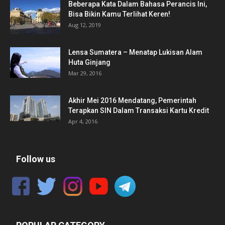
Beberapa Kata Dalam Bahasa Perancis Ini,
Bisa Bikin Kamu Terlihat Keren!
Aug 12, 2019
Lensa Sumatera – Menatap Lukisan Alam
Huta Ginjang
Mar 29, 2016
Akhir Mei 2016 Mendatang, Pemerintah
Terapkan SIN Dalam Transaksi Kartu Kredit
Apr 4, 2016
Follow us