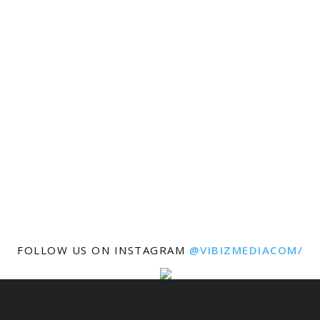
FOLLOW US ON INSTAGRAM
@VIBIZMEDIACOM/