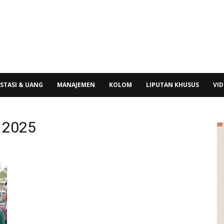
STASI & UANG
MANAJEMEN
KOLOM
LIPUTAN KHUSUS
VI
 2025