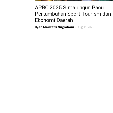
APRC 2025 Simalungun Pacu
Pertumbuhan Sport Tourism dan
Ekonomi Daerah
Dyah Marwatri Nugrahani
-
Aug 11, 2025