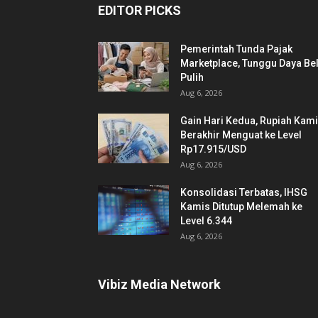
EDITOR PICKS
Pemerintah Tunda Pajak
Marketplace, Tunggu Daya Bel
Pulih
Aug 6, 2026
Gain Hari Kedua, Rupiah Kam
Berakhir Menguat ke Level
Rp17.915/USD
Aug 6, 2026
Konsolidasi Terbatas, IHSG
Kamis Ditutup Melemah ke
Level 6.344
Aug 6, 2026
Vibiz Media Network