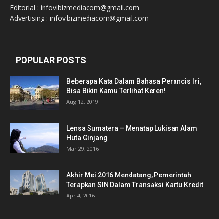
Editorial : infovibizmediacom@gmail.com
Advertising : infovibizmediacom@gmail.com
POPULAR POSTS
Beberapa Kata Dalam Bahasa Perancis Ini,
Bisa Bikin Kamu Terlihat Keren!
Aug 12, 2019
Lensa Sumatera – Menatap Lukisan Alam
Huta Ginjang
Mar 29, 2016
Akhir Mei 2016 Mendatang, Pemerintah
Terapkan SIN Dalam Transaksi Kartu Kredit
Apr 4, 2016