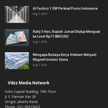
AI Factory 1 GW Perkuat Posisi Indonesia
Aug 7, 2026
Rally 3 Hari, Rupiah Jumat Ditutup Menguat
ke Level Rp17.885/USD
Aug 7, 2026
Mengapa Budaya Kerja Vietnam Menjadi
Magnet Investor Dunia
Aug 7, 2026
Vibiz Media Network
Soho Capital Building, 19th Floor
Jl. S. Parman Kav 28
Grogol, Jakarta Barat
Phone : 021-50515022