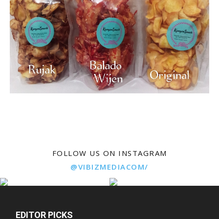
FOLLOW US ON INSTAGRAM
@VIBIZMEDIACOM/
EDITOR PICKS