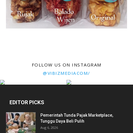
FOLLOW US ON INSTAGRAM
@VIBIZMEDIACOM/
EDITOR PICKS
Pemerintah Tunda Pajak Marketplace,
Tunggu Daya Beli Pulih
Aug 6, 2026