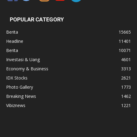
POPULAR CATEGORY
Berita
15665
Headline
11401
Berita
10071
Investasi & Uang
4601
Economy & Business
3313
IDX Stocks
2621
Photo Gallery
1773
Breaking News
1462
Vibiznews
1221