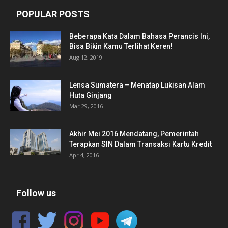
POPULAR POSTS
Beberapa Kata Dalam Bahasa Perancis Ini,
Bisa Bikin Kamu Terlihat Keren!
Aug 12, 2019
Lensa Sumatera – Menatap Lukisan Alam
Huta Ginjang
Mar 29, 2016
Akhir Mei 2016 Mendatang, Pemerintah
Terapkan SIN Dalam Transaksi Kartu Kredit
Apr 4, 2016
Follow us