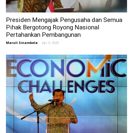
Presiden Mengajak Pengusaha dan Semua
Pihak Bergotong Royong Nasional
Pertahankan Pembangunan
Maruli Sinambela
-
Apr 9, 2020