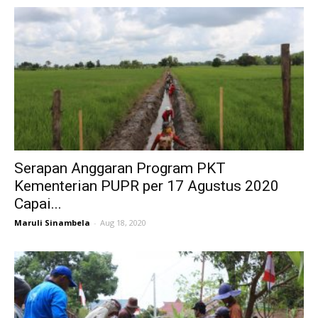
Serapan Anggaran Program PKT
Kementerian PUPR per 17 Agustus 2020
Capai...
Maruli Sinambela
-
Aug 18, 2020