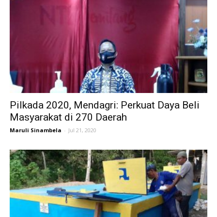
Pilkada 2020, Mendagri: Perkuat Daya Beli
Masyarakat di 270 Daerah
Maruli Sinambela
-
Jul 21, 2020