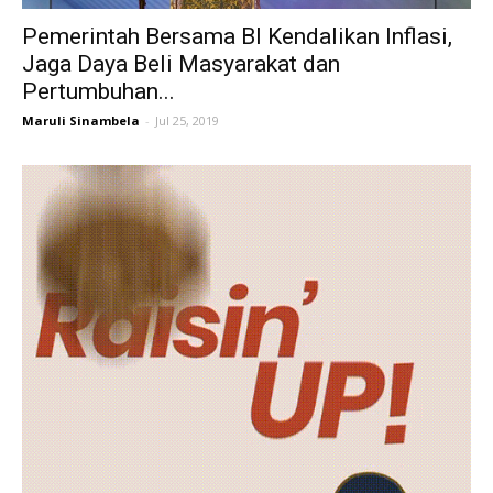
Pemerintah Bersama BI Kendalikan Inflasi,
Jaga Daya Beli Masyarakat dan
Pertumbuhan...
Maruli Sinambela
-
Jul 25, 2019