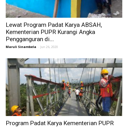
Lewat Program Padat Karya ABSAH,
Kementerian PUPR Kurangi Angka
Pengganguran di...
Maruli Sinambela
-
Jun 26, 2020
Program Padat Karya Kementerian PUPR