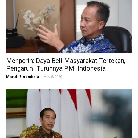
Menperin: Daya Beli Masyarakat Tertekan,
Pengaruhi Turunnya PMI Indonesia
Maruli Sinambela
-
May 6, 2020