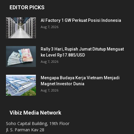
EDITOR PICKS
AI Factory 1 GW Perkuat Posisi Indonesia
Aug 7, 2026
Rally 3 Hari, Rupiah Jumat Ditutup Menguat
ke Level Rp17.885/USD
Aug 7, 2026
Mengapa Budaya Kerja Vietnam Menjadi
Magnet Investor Dunia
Aug 7, 2026
Vibiz Media Network
Soho Capital Building, 19th Floor
Jl. S. Parman Kav 28