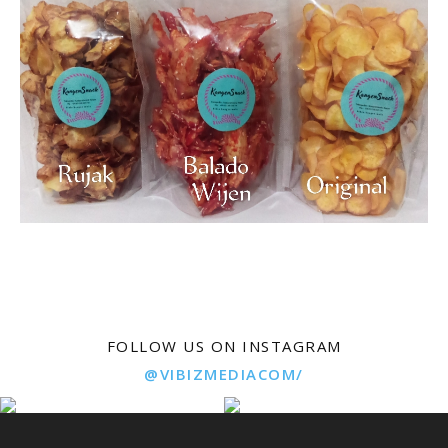
FOLLOW US ON INSTAGRAM
@VIBIZMEDIACOM/