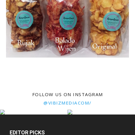
FOLLOW US ON INSTAGRAM
@VIBIZMEDIACOM/
EDITOR PICKS