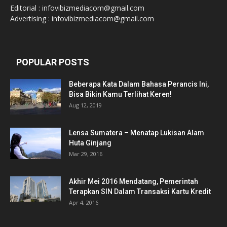
Editorial : infovibizmediacom@gmail.com
Advertising : infovibizmediacom@gmail.com
POPULAR POSTS
Beberapa Kata Dalam Bahasa Perancis Ini,
Bisa Bikin Kamu Terlihat Keren!
Aug 12, 2019
Lensa Sumatera – Menatap Lukisan Alam
Huta Ginjang
Mar 29, 2016
Akhir Mei 2016 Mendatang, Pemerintah
Terapkan SIN Dalam Transaksi Kartu Kredit
Apr 4, 2016