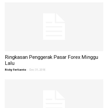
Ringkasan Penggerak Pasar Forex Minggu
Lalu
Ricky Ferlianto
-
Dec 31, 2018