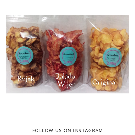
FOLLOW US ON INSTAGRAM