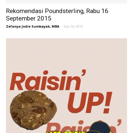
Rekomendasi Poundsterling, Rabu 16
September 2015
Zefanya Jodie Sumbayak, MBA
-
Sep 16, 2015