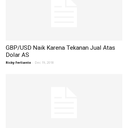
GBP/USD Naik Karena Tekanan Jual Atas
Dolar AS
Ricky Ferlianto
-
Dec 19, 2018