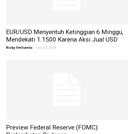
EUR/USD Menyentuh Ketinggian 6 Minggu,
Mendekati 1.1500 Karena Aksi Jual USD
Ricky Ferlianto
-
Dec 21, 2018
Preview Federal Reserve (FOMC):