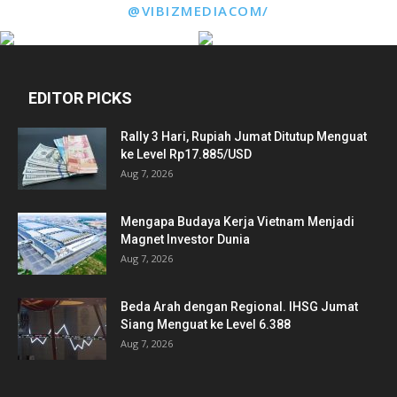
@VIBIZMEDIACOM/
EDITOR PICKS
Rally 3 Hari, Rupiah Jumat Ditutup Menguat
ke Level Rp17.885/USD
Aug 7, 2026
Mengapa Budaya Kerja Vietnam Menjadi
Magnet Investor Dunia
Aug 7, 2026
Beda Arah dengan Regional. IHSG Jumat
Siang Menguat ke Level 6.388
Aug 7, 2026