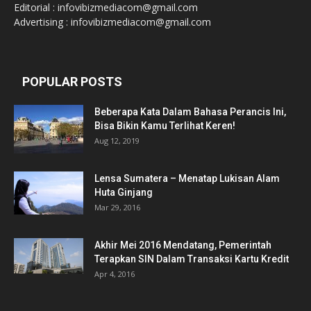
Editorial : infovibizmediacom@gmail.com
Advertising : infovibizmediacom@gmail.com
POPULAR POSTS
Beberapa Kata Dalam Bahasa Perancis Ini,
Bisa Bikin Kamu Terlihat Keren!
Aug 12, 2019
Lensa Sumatera – Menatap Lukisan Alam
Huta Ginjang
Mar 29, 2016
Akhir Mei 2016 Mendatang, Pemerintah
Terapkan SIN Dalam Transaksi Kartu Kredit
Apr 4, 2016