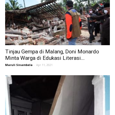
Tinjau Gempa di Malang, Doni Monardo
Minta Warga di Edukasi Literasi...
Maruli Sinambela
-
Apr 11, 2021