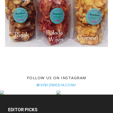
FOLLOW US ON INSTAGRAM
@VIBIZMEDIACOM/
EDITOR PICKS