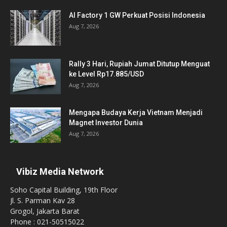
AI Factory 1 GW Perkuat Posisi Indonesia
Aug 7, 2026
Rally 3 Hari, Rupiah Jumat Ditutup Menguat
ke Level Rp17.885/USD
Aug 7, 2026
Mengapa Budaya Kerja Vietnam Menjadi
Magnet Investor Dunia
Aug 7, 2026
Vibiz Media Network
Soho Capital Building, 19th Floor
Jl. S. Parman Kav 28
Grogol, Jakarta Barat
Phone : 021-50515022