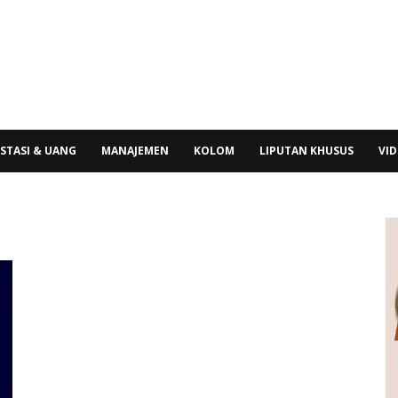
STASI & UANG
MANAJEMEN
KOLOM
LIPUTAN KHUSUS
VI