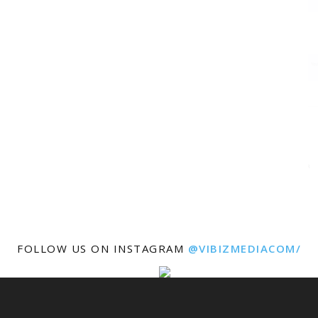
FOLLOW US ON INSTAGRAM
@VIBIZMEDIACOM/