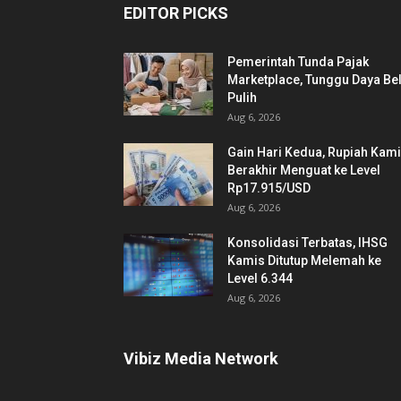
EDITOR PICKS
Pemerintah Tunda Pajak
Marketplace, Tunggu Daya Bel
Pulih
Aug 6, 2026
Gain Hari Kedua, Rupiah Kam
Berakhir Menguat ke Level
Rp17.915/USD
Aug 6, 2026
Konsolidasi Terbatas, IHSG
Kamis Ditutup Melemah ke
Level 6.344
Aug 6, 2026
Vibiz Media Network