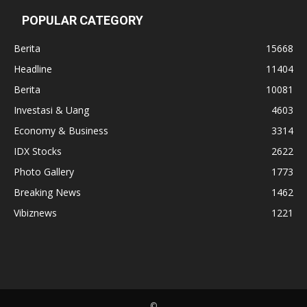
POPULAR CATEGORY
Berita
15668
Headline
11404
Berita
10081
Investasi & Uang
4603
Economy & Business
3314
IDX Stocks
2622
Photo Gallery
1773
Breaking News
1462
Vibiznews
1221
©