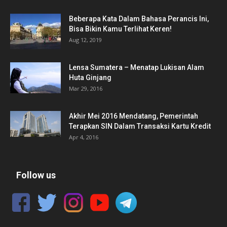
Beberapa Kata Dalam Bahasa Perancis Ini,
Bisa Bikin Kamu Terlihat Keren!
Aug 12, 2019
Lensa Sumatera – Menatap Lukisan Alam
Huta Ginjang
Mar 29, 2016
Akhir Mei 2016 Mendatang, Pemerintah
Terapkan SIN Dalam Transaksi Kartu Kredit
Apr 4, 2016
Follow us