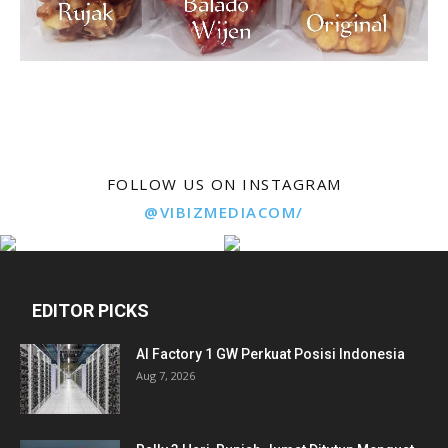
FOLLOW US ON INSTAGRAM
@VIBIZMEDIACOM/
EDITOR PICKS
AI Factory 1 GW Perkuat Posisi Indonesia
Aug 7, 2026