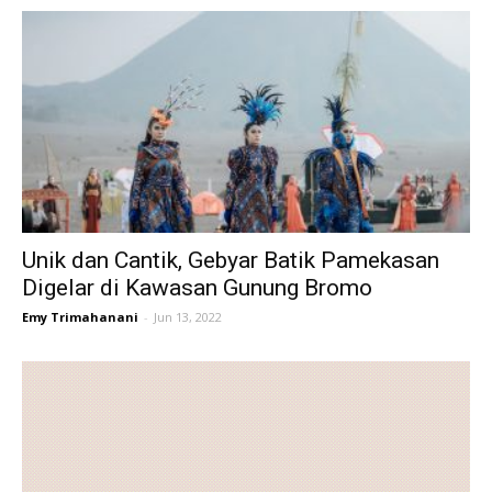
Unik dan Cantik, Gebyar Batik Pamekasan
Digelar di Kawasan Gunung Bromo
Emy Trimahanani
-
Jun 13, 2022