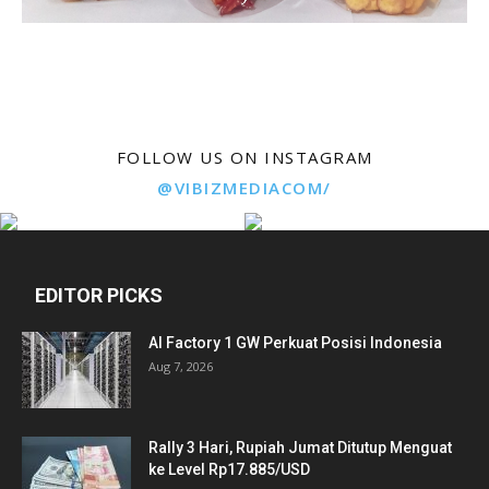
FOLLOW US ON INSTAGRAM
@VIBIZMEDIACOM/
EDITOR PICKS
AI Factory 1 GW Perkuat Posisi Indonesia
Aug 7, 2026
Rally 3 Hari, Rupiah Jumat Ditutup Menguat
ke Level Rp17.885/USD