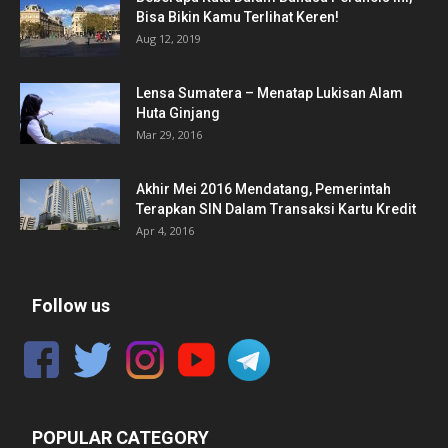
Bisa Bikin Kamu Terlihat Keren!
Aug 12, 2019
Lensa Sumatera – Menatap Lukisan Alam
Huta Ginjang
Mar 29, 2016
Akhir Mei 2016 Mendatang, Pemerintah
Terapkan SIN Dalam Transaksi Kartu Kredit
Apr 4, 2016
Follow us
POPULAR CATEGORY