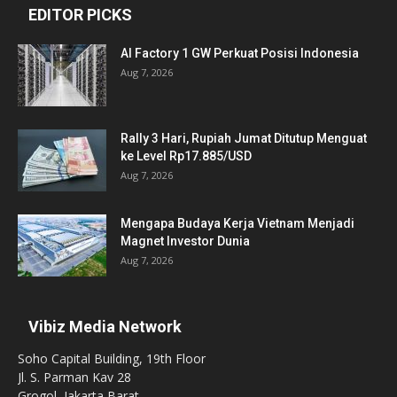
EDITOR PICKS
AI Factory 1 GW Perkuat Posisi Indonesia
Aug 7, 2026
Rally 3 Hari, Rupiah Jumat Ditutup Menguat
ke Level Rp17.885/USD
Aug 7, 2026
Mengapa Budaya Kerja Vietnam Menjadi
Magnet Investor Dunia
Aug 7, 2026
Vibiz Media Network
Soho Capital Building, 19th Floor
Jl. S. Parman Kav 28
Grogol, Jakarta Barat