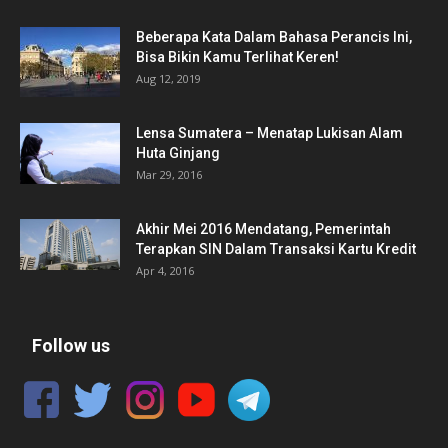
Beberapa Kata Dalam Bahasa Perancis Ini,
Bisa Bikin Kamu Terlihat Keren!
Aug 12, 2019
Lensa Sumatera – Menatap Lukisan Alam
Huta Ginjang
Mar 29, 2016
Akhir Mei 2016 Mendatang, Pemerintah
Terapkan SIN Dalam Transaksi Kartu Kredit
Apr 4, 2016
Follow us