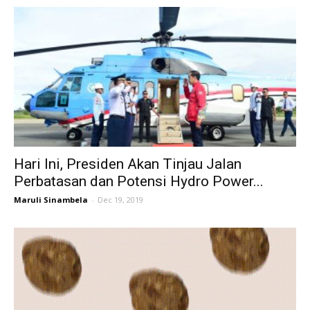
Hari Ini, Presiden Akan Tinjau Jalan
Perbatasan dan Potensi Hydro Power...
Maruli Sinambela
-
Dec 19, 2019