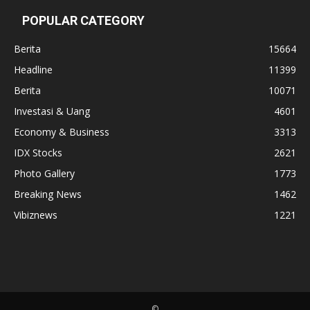
POPULAR CATEGORY
Berita
15664
Headline
11399
Berita
10071
Investasi & Uang
4601
Economy & Business
3313
IDX Stocks
2621
Photo Gallery
1773
Breaking News
1462
Vibiznews
1221
©