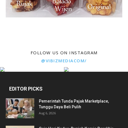
FOLLOW US ON INSTAGRAM
@VIBIZMEDIACOM/
EDITOR PICKS
Pemerintah Tunda Pajak Marketplace,
Tunggu Daya Beli Pulih
Aug 6, 2026