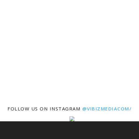
FOLLOW US ON INSTAGRAM
@VIBIZMEDIACOM/