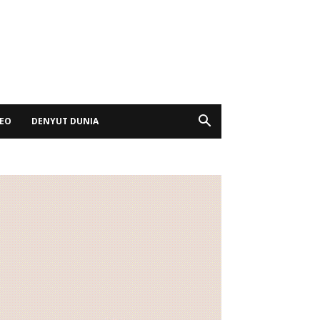
DEO
DENYUT DUNIA