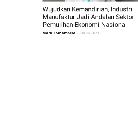
Wujudkan Kemandirian, Industri
Manufaktur Jadi Andalan Sektor
Pemulihan Ekonomi Nasional
Maruli Sinambela
-
Jun 26, 2020