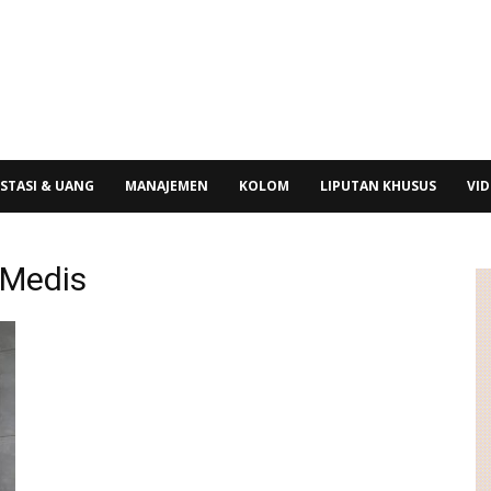
STASI & UANG
MANAJEMEN
KOLOM
LIPUTAN KHUSUS
VI
 Medis