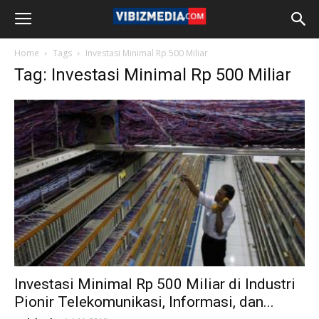
Home
Tags
Investasi Minimal Rp 500 Miliar
Tag: Investasi Minimal Rp 500 Miliar
Investasi Minimal Rp 500 Miliar di Industri
Pionir Telekomunikasi, Informasi, dan...