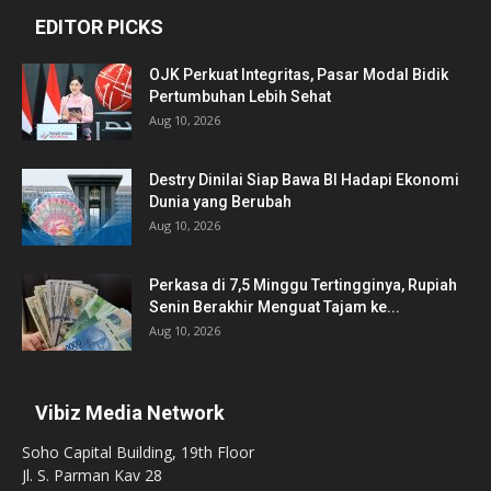
EDITOR PICKS
OJK Perkuat Integritas, Pasar Modal Bidik
Pertumbuhan Lebih Sehat
Aug 10, 2026
Destry Dinilai Siap Bawa BI Hadapi Ekonomi
Dunia yang Berubah
Aug 10, 2026
Perkasa di 7,5 Minggu Tertingginya, Rupiah
Senin Berakhir Menguat Tajam ke...
Aug 10, 2026
Vibiz Media Network
Soho Capital Building, 19th Floor
Jl. S. Parman Kav 28