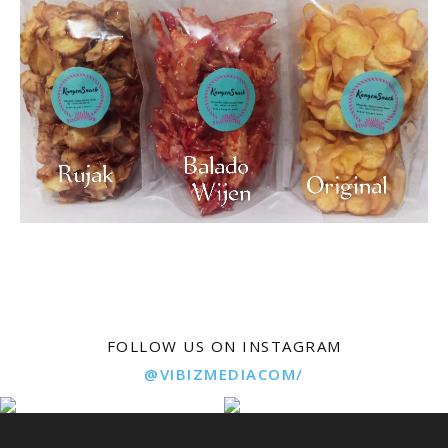
FOLLOW US ON INSTAGRAM
@VIBIZMEDIACOM/