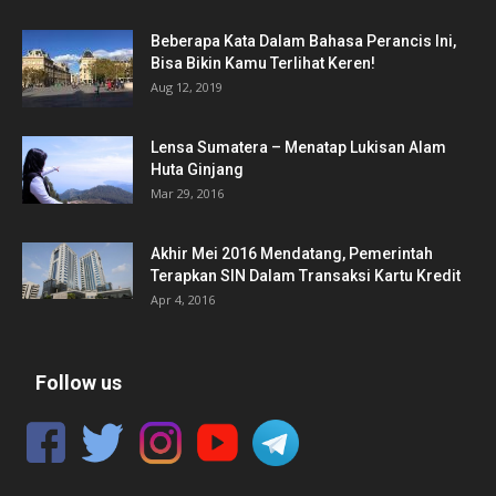
Beberapa Kata Dalam Bahasa Perancis Ini,
Bisa Bikin Kamu Terlihat Keren!
Aug 12, 2019
Lensa Sumatera – Menatap Lukisan Alam
Huta Ginjang
Mar 29, 2016
Akhir Mei 2016 Mendatang, Pemerintah
Terapkan SIN Dalam Transaksi Kartu Kredit
Apr 4, 2016
Follow us