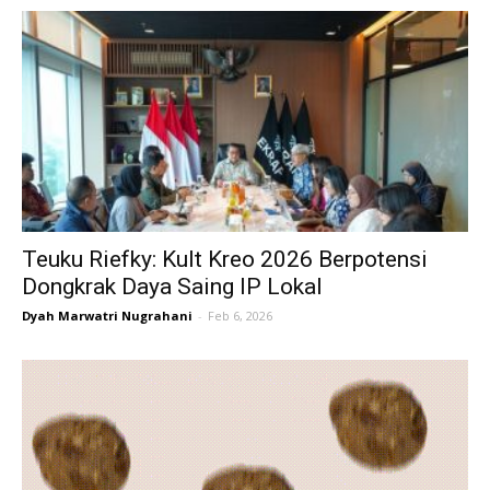
Teuku Riefky: Kult Kreo 2026 Berpotensi
Dongkrak Daya Saing IP Lokal
Dyah Marwatri Nugrahani
-
Feb 6, 2026