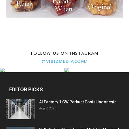
FOLLOW US ON INSTAGRAM
@VIBIZMEDIACOM/
EDITOR PICKS
AI Factory 1 GW Perkuat Posisi Indonesia
Aug 7, 2026