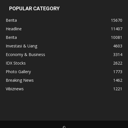
POPULAR CATEGORY
Berita
15670
Headline
11407
Berita
10081
Investasi & Uang
4603
Economy & Business
3314
IDX Stocks
2622
Photo Gallery
1773
Breaking News
1462
Vibiznews
1221
©