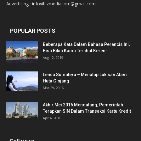
Advertising : infovibizmediacom@gmail.com
POPULAR POSTS
Beberapa Kata Dalam Bahasa Perancis Ini,
Bisa Bikin Kamu Terlihat Keren!
Aug 12, 2019
Lensa Sumatera – Menatap Lukisan Alam
Huta Ginjang
Mar 29, 2016
Akhir Mei 2016 Mendatang, Pemerintah
Terapkan SIN Dalam Transaksi Kartu Kredit
Apr 4, 2016