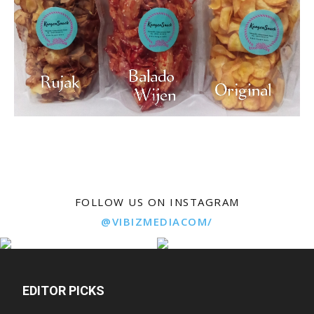
FOLLOW US ON INSTAGRAM
@VIBIZMEDIACOM/
EDITOR PICKS