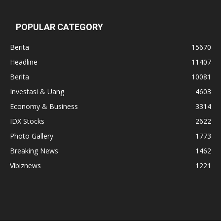
POPULAR CATEGORY
Berita
15670
Headline
11407
Berita
10081
Investasi & Uang
4603
Economy & Business
3314
IDX Stocks
2622
Photo Gallery
1773
Breaking News
1462
Vibiznews
1221