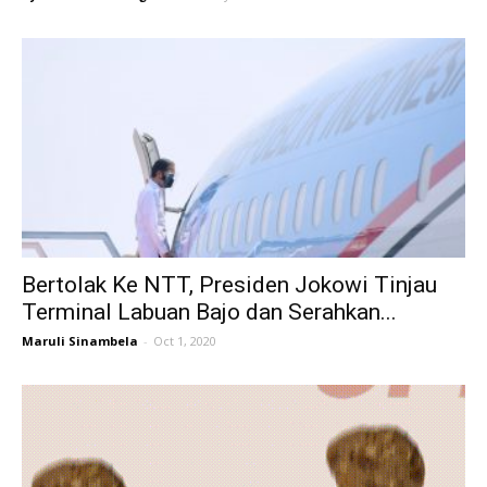
Bertolak Ke NTT, Presiden Jokowi Tinjau
Terminal Labuan Bajo dan Serahkan...
Maruli Sinambela
-
Oct 1, 2020