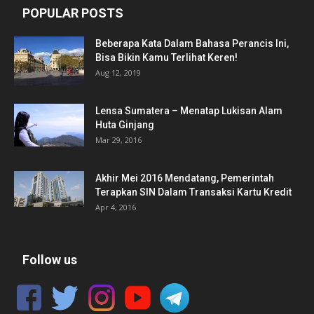
POPULAR POSTS
Beberapa Kata Dalam Bahasa Perancis Ini,
Bisa Bikin Kamu Terlihat Keren!
Aug 12, 2019
Lensa Sumatera – Menatap Lukisan Alam
Huta Ginjang
Mar 29, 2016
Akhir Mei 2016 Mendatang, Pemerintah
Terapkan SIN Dalam Transaksi Kartu Kredit
Apr 4, 2016
Follow us