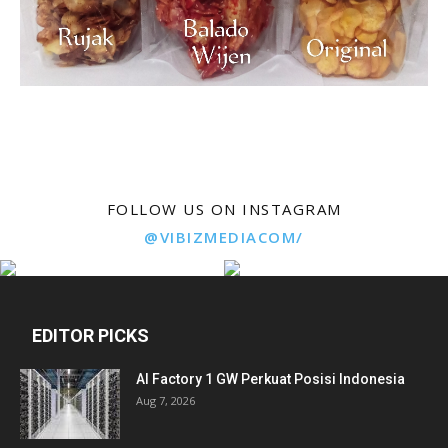
FOLLOW US ON INSTAGRAM
@VIBIZMEDIACOM/
EDITOR PICKS
AI Factory 1 GW Perkuat Posisi Indonesia
Aug 7, 2026