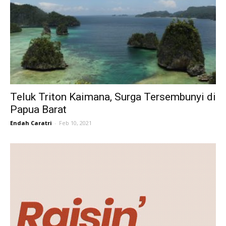
Teluk Triton Kaimana, Surga Tersembunyi di
Papua Barat
Endah Caratri
-
Feb 10, 2021