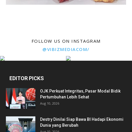
FOLLOW US ON INSTAGRAM
@VIBIZMEDIACOM/
EDITOR PICKS
OJK Perkuat Integritas, Pasar Modal Bidik
Pertumbuhan Lebih Sehat
Aug 10, 2026
Destry Dinilai Siap Bawa BI Hadapi Ekonomi
Dunia yang Berubah
Aug 10, 2026