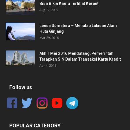
Bisa Bikin Kamu Terlihat Keren!
Aug 12, 2019
Lensa Sumatera – Menatap Lukisan Alam
Huta Ginjang
Mar 29, 2016
Akhir Mei 2016 Mendatang, Pemerintah
Terapkan SIN Dalam Transaksi Kartu Kredit
Apr 4, 2016
Follow us
POPULAR CATEGORY