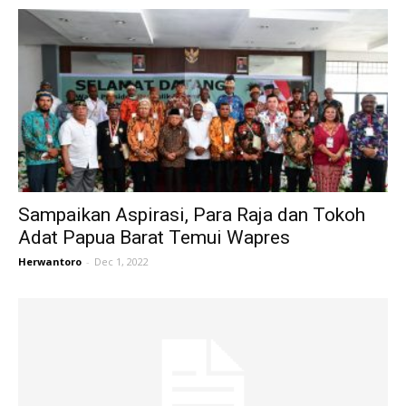
Sampaikan Aspirasi, Para Raja dan Tokoh
Adat Papua Barat Temui Wapres
Herwantoro
-
Dec 1, 2022