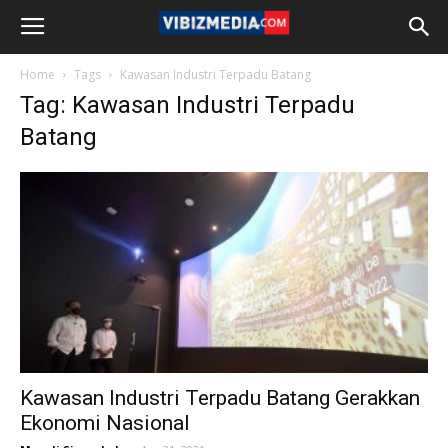
Home
Tags
Kawasan Industri Terpadu Batang
Tag: Kawasan Industri Terpadu
Batang
Kawasan Industri Terpadu Batang Gerakkan
Ekonomi Nasional