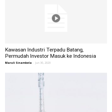
Kawasan Industri Terpadu Batang,
Permudah Investor Masuk ke Indonesia
Maruli Sinambela
-
Jun 30, 2020