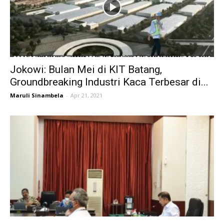
Jokowi: Bulan Mei di KIT Batang,
Groundbreaking Industri Kaca Terbesar di...
Maruli Sinambela
-
Apr 21, 2021