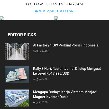
FOLLOW US ON INSTAGRAM
@VIBIZMEDIACOM/
EDITOR PICKS
AI Factory 1 GW Perkuat Posisi Indonesia
Aug 7, 2026
Rally 3 Hari, Rupiah Jumat Ditutup Menguat
ke Level Rp17.885/USD
Aug 7, 2026
Mengapa Budaya Kerja Vietnam Menjadi
Magnet Investor Dunia
Aug 7, 2026