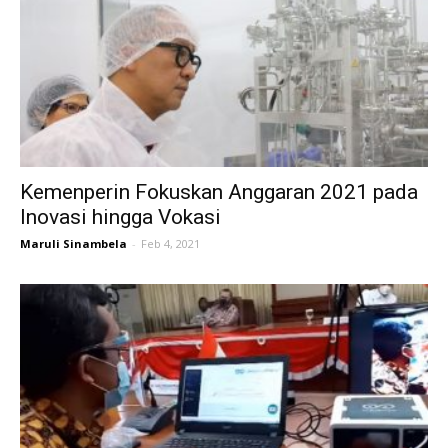
Kemenperin Fokuskan Anggaran 2021 pada
Inovasi hingga Vokasi
Maruli Sinambela
-
Feb 4, 2021