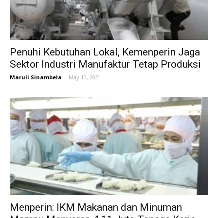
Penuhi Kebutuhan Lokal, Kemenperin Jaga
Sektor Industri Manufaktur Tetap Produksi
Maruli Sinambela
-
May 10, 2021
Menperin: IKM Makanan dan Minuman