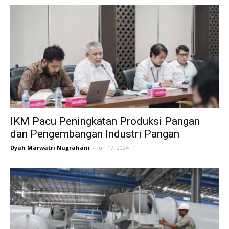
IKM Pacu Peningkatan Produksi Pangan
dan Pengembangan Industri Pangan
Dyah Marwatri Nugrahani
-
Jun 17, 2024