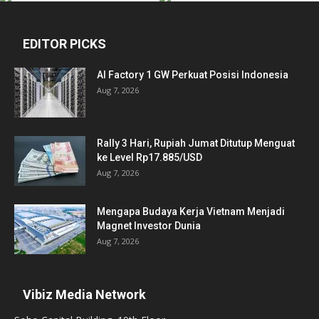
EDITOR PICKS
AI Factory 1 GW Perkuat Posisi Indonesia
Aug 7, 2026
Rally 3 Hari, Rupiah Jumat Ditutup Menguat
ke Level Rp17.885/USD
Aug 7, 2026
Mengapa Budaya Kerja Vietnam Menjadi
Magnet Investor Dunia
Aug 7, 2026
Vibiz Media Network