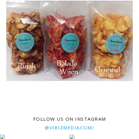
FOLLOW US ON INSTAGRAM
@VIBIZMEDIACOM/