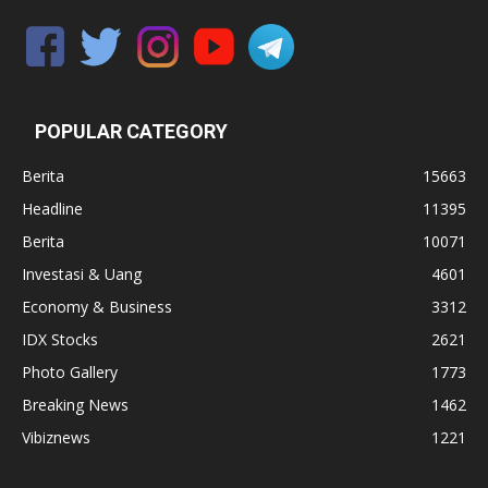
POPULAR CATEGORY
Berita
15663
Headline
11395
Berita
10071
Investasi & Uang
4601
Economy & Business
3312
IDX Stocks
2621
Photo Gallery
1773
Breaking News
1462
Vibiznews
1221