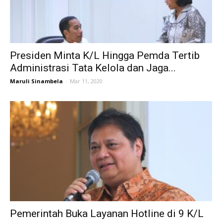
Presiden Minta K/L Hingga Pemda Tertib
Administrasi Tata Kelola dan Jaga...
Maruli Sinambela
-
Mar 11, 2020
Pemerintah Buka Layanan Hotline di 9 K/L