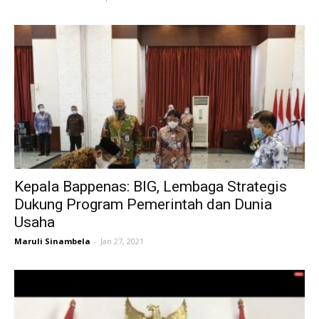
Kepala Bappenas: BIG, Lembaga Strategis
Dukung Program Pemerintah dan Dunia
Usaha
Maruli Sinambela
-
Jan 27, 2021