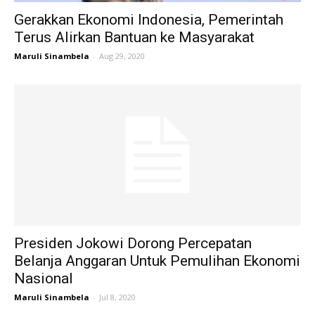
Gerakkan Ekonomi Indonesia, Pemerintah
Terus Alirkan Bantuan ke Masyarakat
Maruli Sinambela
-
Aug 29, 2020
Presiden Jokowi Dorong Percepatan
Belanja Anggaran Untuk Pemulihan Ekonomi
Nasional
Maruli Sinambela
-
Jul 8, 2020