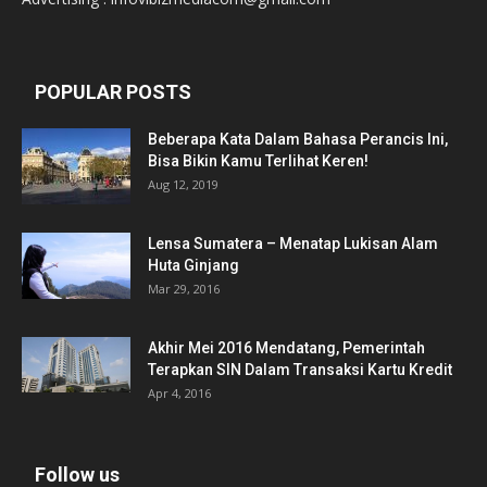
POPULAR POSTS
Beberapa Kata Dalam Bahasa Perancis Ini,
Bisa Bikin Kamu Terlihat Keren!
Aug 12, 2019
Lensa Sumatera – Menatap Lukisan Alam
Huta Ginjang
Mar 29, 2016
Akhir Mei 2016 Mendatang, Pemerintah
Terapkan SIN Dalam Transaksi Kartu Kredit
Apr 4, 2016
Follow us