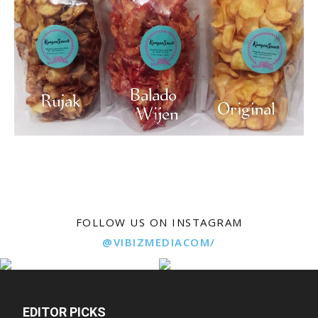
FOLLOW US ON INSTAGRAM
@VIBIZMEDIACOM/
EDITOR PICKS