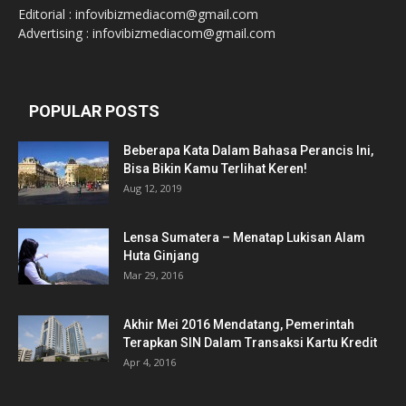
Editorial : infovibizmediacom@gmail.com
Advertising : infovibizmediacom@gmail.com
POPULAR POSTS
Beberapa Kata Dalam Bahasa Perancis Ini,
Bisa Bikin Kamu Terlihat Keren!
Aug 12, 2019
Lensa Sumatera – Menatap Lukisan Alam
Huta Ginjang
Mar 29, 2016
Akhir Mei 2016 Mendatang, Pemerintah
Terapkan SIN Dalam Transaksi Kartu Kredit
Apr 4, 2016