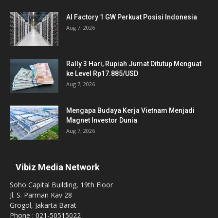
AI Factory 1 GW Perkuat Posisi Indonesia
Aug 7, 2026
Rally 3 Hari, Rupiah Jumat Ditutup Menguat
ke Level Rp17.885/USD
Aug 7, 2026
Mengapa Budaya Kerja Vietnam Menjadi
Magnet Investor Dunia
Aug 7, 2026
Vibiz Media Network
Soho Capital Building, 19th Floor
Jl. S. Parman Kav 28
Grogol, Jakarta Barat
Phone : 021-50515022