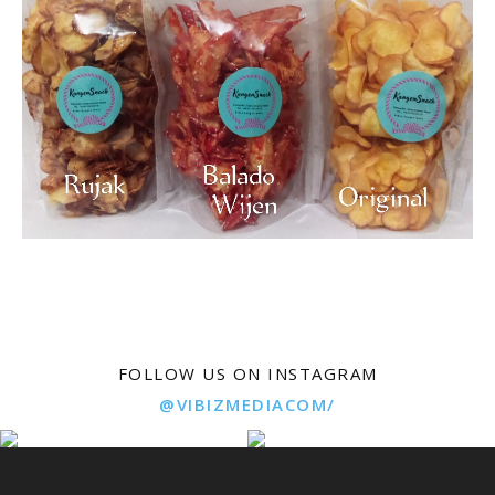
FOLLOW US ON INSTAGRAM
@VIBIZMEDIACOM/