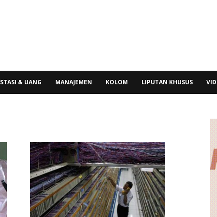
STASI & UANG
MANAJEMEN
KOLOM
LIPUTAN KHUSUS
VI