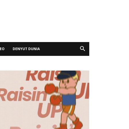
DEO
DENYUT DUNIA