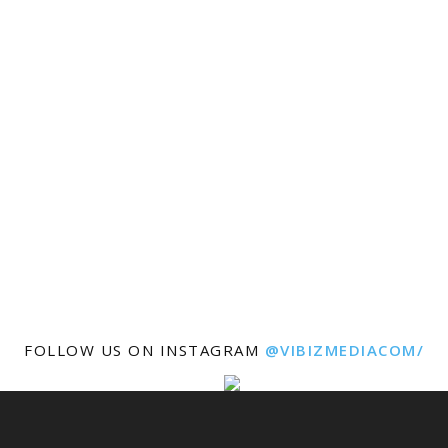
FOLLOW US ON INSTAGRAM
@VIBIZMEDIACOM/