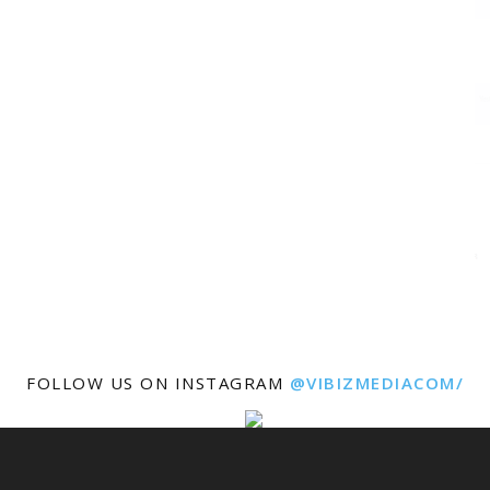
FOLLOW US ON INSTAGRAM
@VIBIZMEDIACOM/