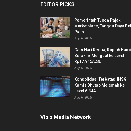
EDITOR PICKS
Pemerintah Tunda Pajak
Marketplace, Tunggu Daya Bel
Pulih
Aug 6, 2026
Gain Hari Kedua, Rupiah Kam
Berakhir Menguat ke Level
Rp17.915/USD
Aug 6, 2026
Konsolidasi Terbatas, IHSG
Kamis Ditutup Melemah ke
Level 6.344
Aug 6, 2026
Vibiz Media Network