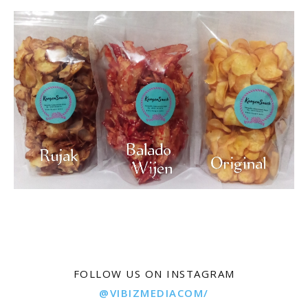
FOLLOW US ON INSTAGRAM
@VIBIZMEDIACOM/