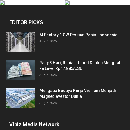
EDITOR PICKS
AI Factory 1 GW Perkuat Posisi Indonesia
Aug 7, 2026
Rally 3 Hari, Rupiah Jumat Ditutup Menguat
ke Level Rp17.885/USD
Aug 7, 2026
Mengapa Budaya Kerja Vietnam Menjadi
Magnet Investor Dunia
Aug 7, 2026
Vibiz Media Network