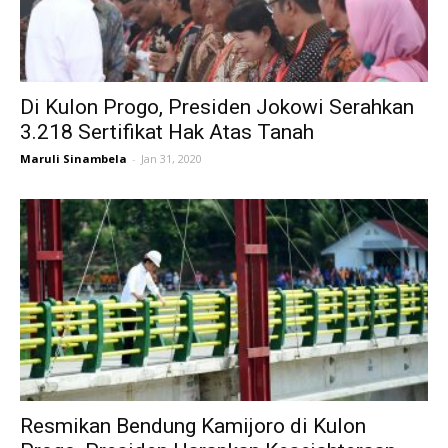
Di Kulon Progo, Presiden Jokowi Serahkan
3.218 Sertifikat Hak Atas Tanah
Maruli Sinambela
-
Jan 31, 2020
Resmikan Bendung Kamijoro di Kulon