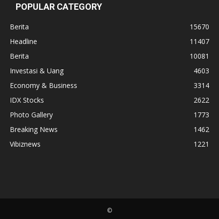
POPULAR CATEGORY
Berita
15670
Headline
11407
Berita
10081
Investasi & Uang
4603
Economy & Business
3314
IDX Stocks
2622
Photo Gallery
1773
Breaking News
1462
Vibiznews
1221
©