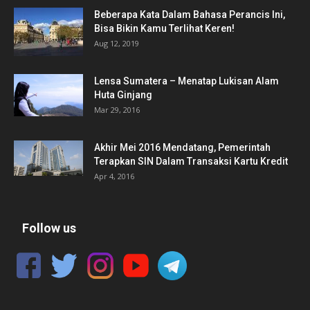
Beberapa Kata Dalam Bahasa Perancis Ini,
Bisa Bikin Kamu Terlihat Keren!
Aug 12, 2019
Lensa Sumatera – Menatap Lukisan Alam
Huta Ginjang
Mar 29, 2016
Akhir Mei 2016 Mendatang, Pemerintah
Terapkan SIN Dalam Transaksi Kartu Kredit
Apr 4, 2016
Follow us