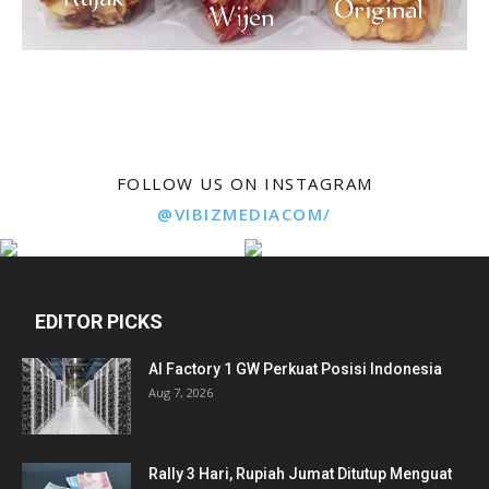
FOLLOW US ON INSTAGRAM
@VIBIZMEDIACOM/
EDITOR PICKS
AI Factory 1 GW Perkuat Posisi Indonesia
Aug 7, 2026
Rally 3 Hari, Rupiah Jumat Ditutup Menguat