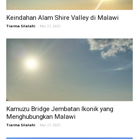
Keindahan Alam Shire Valley di Malawi
Tiarma Silalahi
-
Mar 27, 2025
Kamuzu Bridge Jembatan Ikonik yang
Menghubungkan Malawi
Tiarma Silalahi
-
Mar 27, 2025