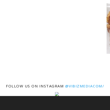
FOLLOW US ON INSTAGRAM
@VIBIZMEDIACOM/