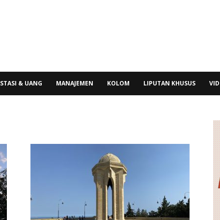
STASI & UANG
MANAJEMEN
KOLOM
LIPUTAN KHUSUS
VI