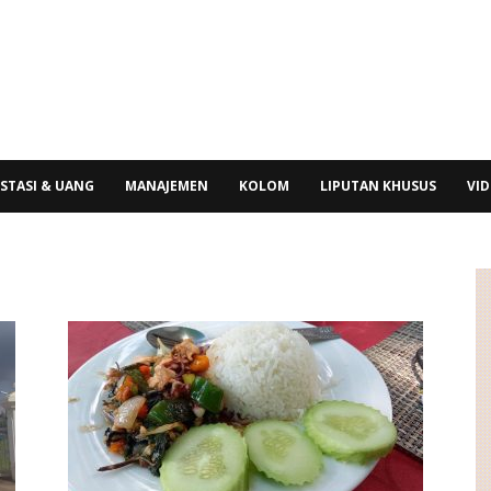
STASI & UANG
MANAJEMEN
KOLOM
LIPUTAN KHUSUS
VI