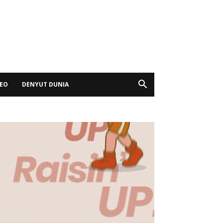
DEO
DENYUT DUNIA