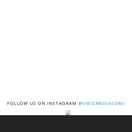
FOLLOW US ON INSTAGRAM
@VIBIZMEDIACOM/