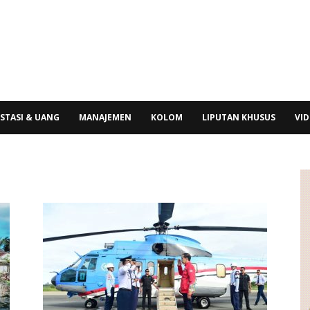
STASI & UANG
MANAJEMEN
KOLOM
LIPUTAN KHUSUS
VI