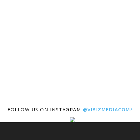
FOLLOW US ON INSTAGRAM
@VIBIZMEDIACOM/