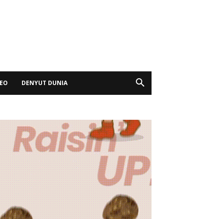
DEO
DENYUT DUNIA