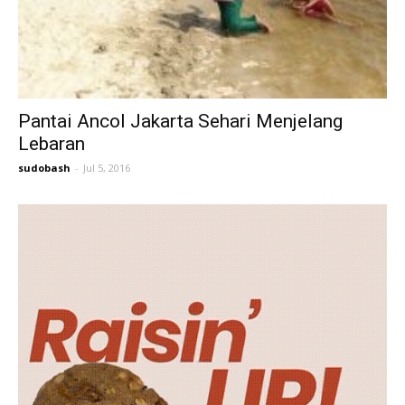
Pantai Ancol Jakarta Sehari Menjelang
Lebaran
sudobash
-
Jul 5, 2016