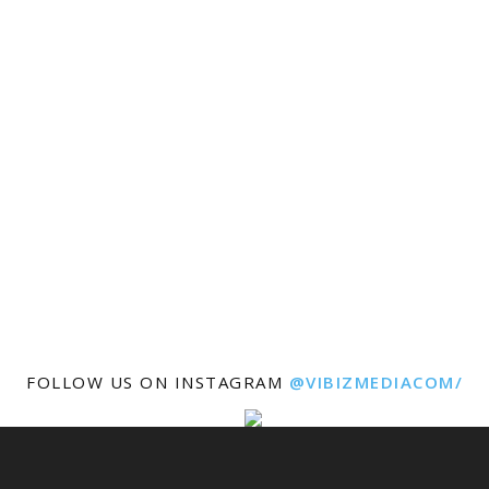
FOLLOW US ON INSTAGRAM
@VIBIZMEDIACOM/