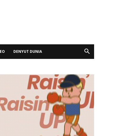
DEO
DENYUT DUNIA