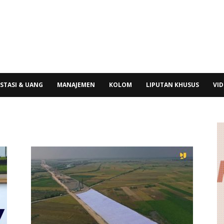
STASI & UANG
MANAJEMEN
KOLOM
LIPUTAN KHUSUS
VI