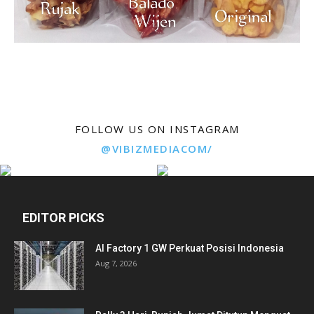
FOLLOW US ON INSTAGRAM
@VIBIZMEDIACOM/
EDITOR PICKS
AI Factory 1 GW Perkuat Posisi Indonesia
Aug 7, 2026