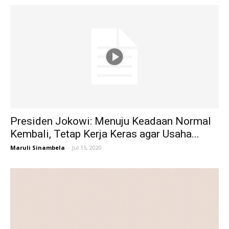
Presiden Jokowi: Menuju Keadaan Normal
Kembali, Tetap Kerja Keras agar Usaha...
Maruli Sinambela
-
Jul 15, 2020