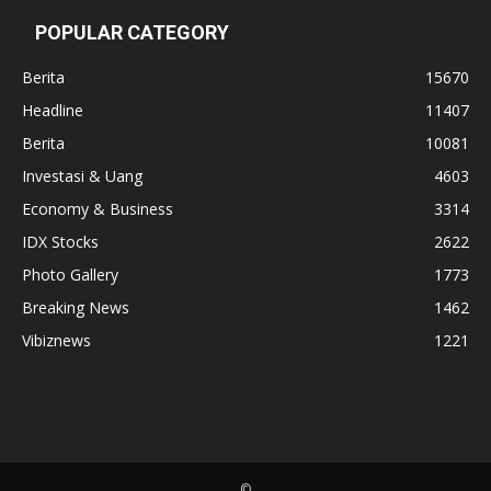
POPULAR CATEGORY
Berita
15670
Headline
11407
Berita
10081
Investasi & Uang
4603
Economy & Business
3314
IDX Stocks
2622
Photo Gallery
1773
Breaking News
1462
Vibiznews
1221
©