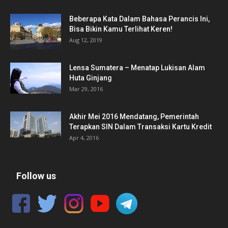
Beberapa Kata Dalam Bahasa Perancis Ini,
Bisa Bikin Kamu Terlihat Keren!
Aug 12, 2019
Lensa Sumatera – Menatap Lukisan Alam
Huta Ginjang
Mar 29, 2016
Akhir Mei 2016 Mendatang, Pemerintah
Terapkan SIN Dalam Transaksi Kartu Kredit
Apr 4, 2016
Follow us