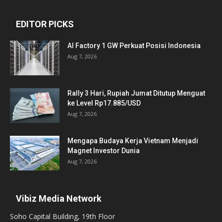
EDITOR PICKS
AI Factory 1 GW Perkuat Posisi Indonesia
Aug 7, 2026
Rally 3 Hari, Rupiah Jumat Ditutup Menguat
ke Level Rp17.885/USD
Aug 7, 2026
Mengapa Budaya Kerja Vietnam Menjadi
Magnet Investor Dunia
Aug 7, 2026
Vibiz Media Network
Soho Capital Building, 19th Floor