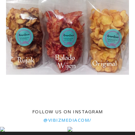
FOLLOW US ON INSTAGRAM
@VIBIZMEDIACOM/