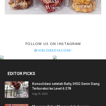
FOLLOW US ON INSTAGRAM
@VIBIZMEDIACOM/
EDITOR PICKS
Konsolidasi setelah Rally, IHSG Senin Siang
Terkoreksi ke Level 6.378
Aug 10, 2026