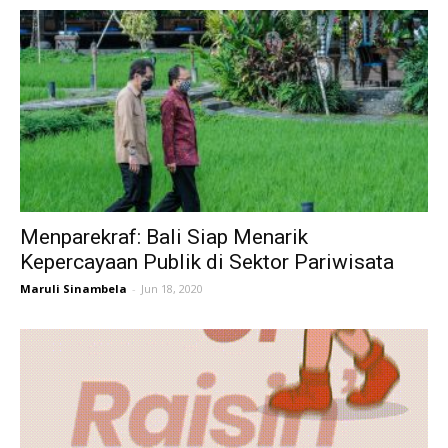
Menparekraf: Bali Siap Menarik
Kepercayaan Publik di Sektor Pariwisata
Maruli Sinambela
-
Jun 18, 2020