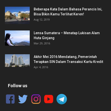
Beberapa Kata Dalam Bahasa Perancis Ini,
Bisa Bikin Kamu Terlihat Keren!
Aug 12, 2019
Lensa Sumatera – Menatap Lukisan Alam
Huta Ginjang
Mar 29, 2016
Akhir Mei 2016 Mendatang, Pemerintah
Terapkan SIN Dalam Transaksi Kartu Kredit
Apr 4, 2016
Follow us