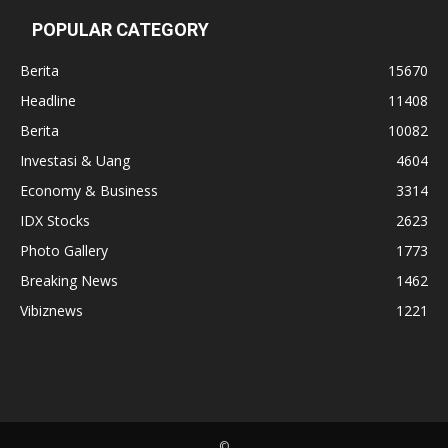
POPULAR CATEGORY
Berita
15670
Headline
11408
Berita
10082
Investasi & Uang
4604
Economy & Business
3314
IDX Stocks
2623
Photo Gallery
1773
Breaking News
1462
Vibiznews
1221
©