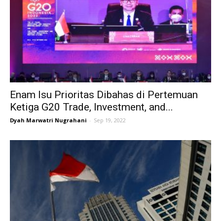
Enam Isu Prioritas Dibahas di Pertemuan
Ketiga G20 Trade, Investment, and...
Dyah Marwatri Nugrahani
-
Sep 19, 2022