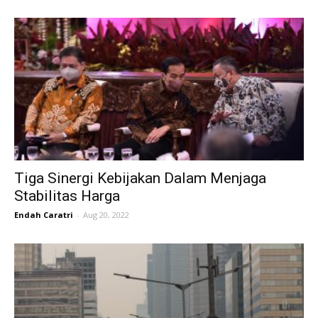
Tiga Sinergi Kebijakan Dalam Menjaga
Stabilitas Harga
Endah Caratri
-
Aug 20, 2022