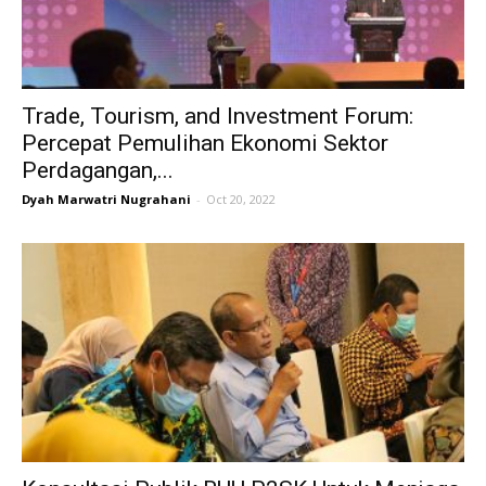
Trade, Tourism, and Investment Forum:
Percepat Pemulihan Ekonomi Sektor
Perdagangan,...
Dyah Marwatri Nugrahani
-
Oct 20, 2022