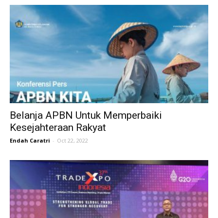
Belanja APBN Untuk Memperbaiki
Kesejahteraan Rakyat
Endah Caratri
-
Oct 22, 2022