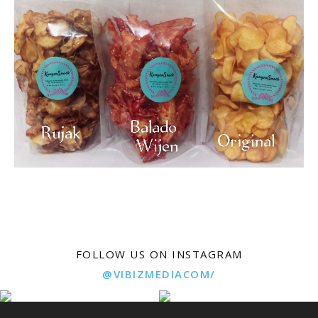
FOLLOW US ON INSTAGRAM
@VIBIZMEDIACOM/