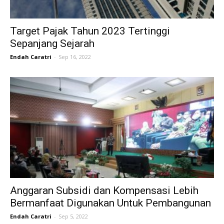
Target Pajak Tahun 2023 Tertinggi
Sepanjang Sejarah
Endah Caratri
-
Sep 16, 2022
Anggaran Subsidi dan Kompensasi Lebih
Bermanfaat Digunakan Untuk Pembangunan
Endah Caratri
-
Sep 5, 2022