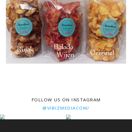
FOLLOW US ON INSTAGRAM
@VIBIZMEDIACOM/