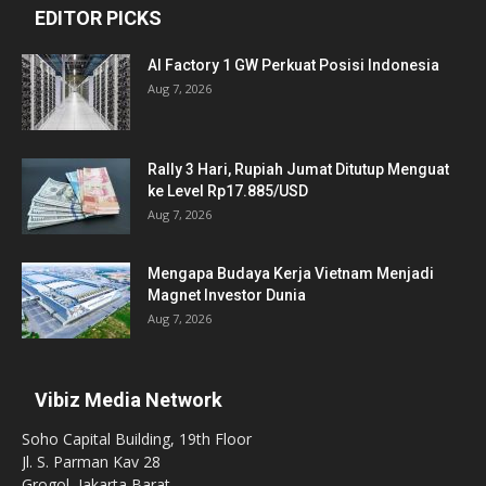
EDITOR PICKS
AI Factory 1 GW Perkuat Posisi Indonesia
Aug 7, 2026
Rally 3 Hari, Rupiah Jumat Ditutup Menguat
ke Level Rp17.885/USD
Aug 7, 2026
Mengapa Budaya Kerja Vietnam Menjadi
Magnet Investor Dunia
Aug 7, 2026
Vibiz Media Network
Soho Capital Building, 19th Floor
Jl. S. Parman Kav 28
Grogol, Jakarta Barat