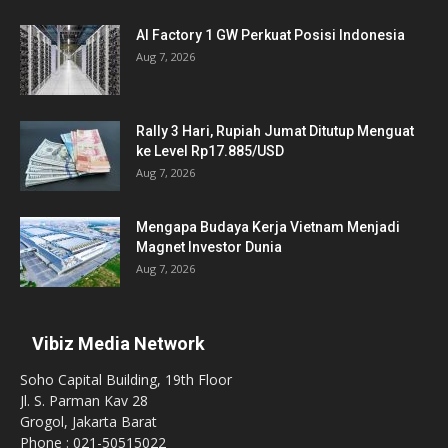
AI Factory 1 GW Perkuat Posisi Indonesia
Aug 7, 2026
Rally 3 Hari, Rupiah Jumat Ditutup Menguat
ke Level Rp17.885/USD
Aug 7, 2026
Mengapa Budaya Kerja Vietnam Menjadi
Magnet Investor Dunia
Aug 7, 2026
Vibiz Media Network
Soho Capital Building, 19th Floor
Jl. S. Parman Kav 28
Grogol, Jakarta Barat
Phone : 021-50515022