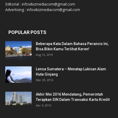
Editorial : infovibizmediacom@gmail.com
Advertising : infovibizmediacom@gmail.com
POPULAR POSTS
Beberapa Kata Dalam Bahasa Perancis Ini,
Bisa Bikin Kamu Terlihat Keren!
Aug 12, 2019
Lensa Sumatera – Menatap Lukisan Alam
Huta Ginjang
Mar 29, 2016
Akhir Mei 2016 Mendatang, Pemerintah
Terapkan SIN Dalam Transaksi Kartu Kredit
Apr 4, 2016