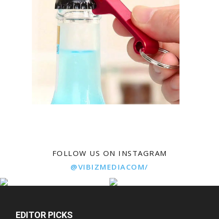
FOLLOW US ON INSTAGRAM
@VIBIZMEDIACOM/
EDITOR PICKS