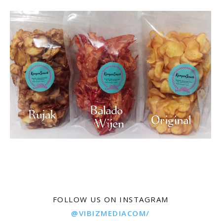
FOLLOW US ON INSTAGRAM
@VIBIZMEDIACOM/