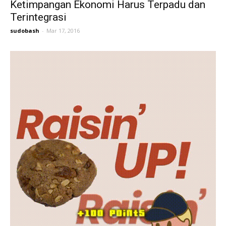
Ketimpangan Ekonomi Harus Terpadu dan
Terintegrasi
sudobash
-
Mar 17, 2016