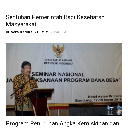
Sentuhan Pemerintah Bagi Kesehatan
Masyarakat
dr. Vera Herlina, S.E., M.M.
-
Mar 6, 2019
Program Penurunan Angka Kemiskinan dan