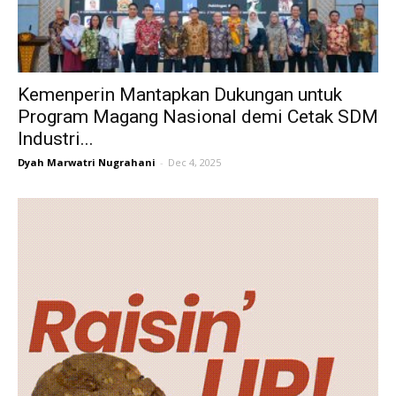
Kemenperin Mantapkan Dukungan untuk
Program Magang Nasional demi Cetak SDM
Industri...
Dyah Marwatri Nugrahani
-
Dec 4, 2025