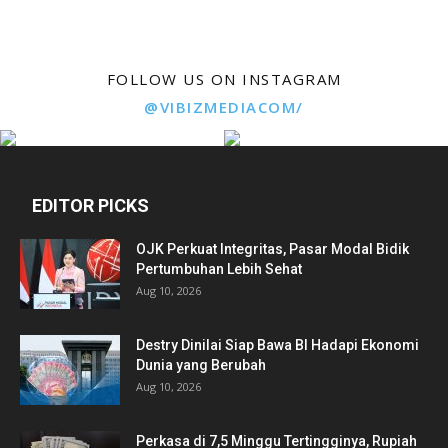
FOLLOW US ON INSTAGRAM
@VIBIZMEDIACOM/
EDITOR PICKS
OJK Perkuat Integritas, Pasar Modal Bidik
Pertumbuhan Lebih Sehat
Aug 10, 2026
Destry Dinilai Siap Bawa BI Hadapi Ekonomi
Dunia yang Berubah
Aug 10, 2026
Perkasa di 7,5 Minggu Tertingginya, Rupiah