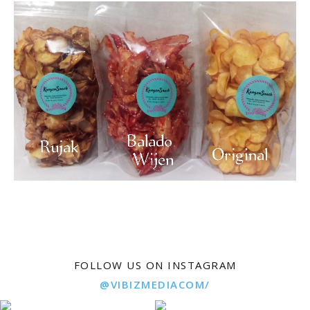
FOLLOW US ON INSTAGRAM
@VIBIZMEDIACOM/