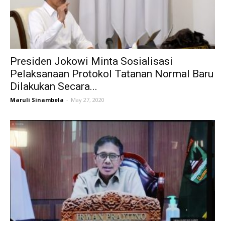
Presiden Jokowi Minta Sosialisasi
Pelaksanaan Protokol Tatanan Normal Baru
Dilakukan Secara...
Maruli Sinambela
-
May 27, 2020