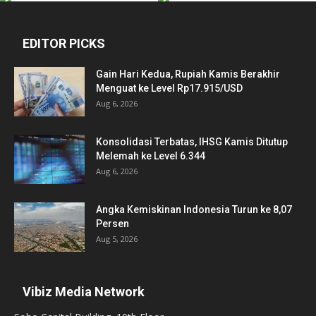
EDITOR PICKS
Gain Hari Kedua, Rupiah Kamis Berakhir
Menguat ke Level Rp17.915/USD
Aug 6, 2026
Konsolidasi Terbatas, IHSG Kamis Ditutup
Melemah ke Level 6.344
Aug 6, 2026
Angka Kemiskinan Indonesia Turun ke 8,07
Persen
Aug 5, 2026
Vibiz Media Network