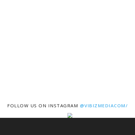
FOLLOW US ON INSTAGRAM
@VIBIZMEDIACOM/