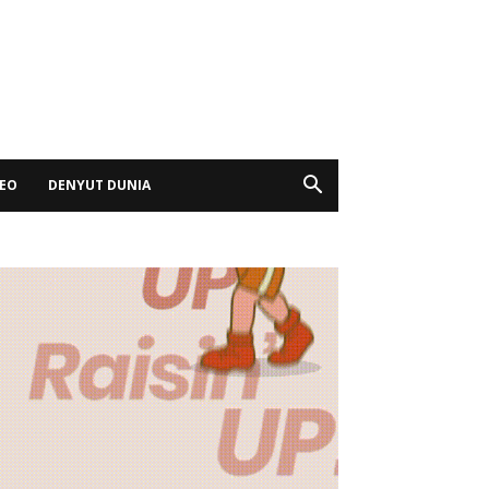
DEO
DENYUT DUNIA