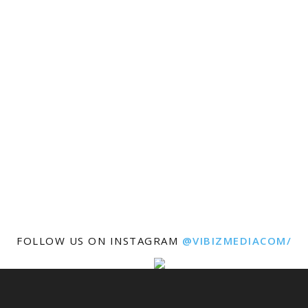
FOLLOW US ON INSTAGRAM
@VIBIZMEDIACOM/