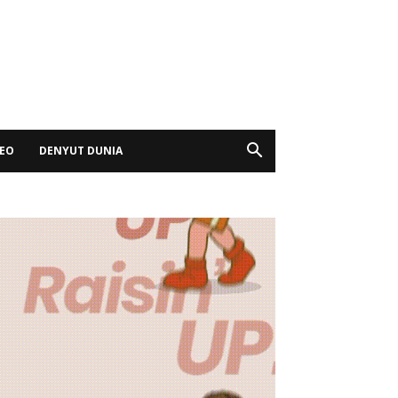
DEO
DENYUT DUNIA