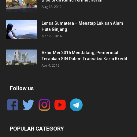
Bisa Bikin Kamu Terlihat Keren!
Aug 12, 2019
Lensa Sumatera – Menatap Lukisan Alam
Huta Ginjang
Mar 29, 2016
Akhir Mei 2016 Mendatang, Pemerintah
Terapkan SIN Dalam Transaksi Kartu Kredit
Apr 4, 2016
Follow us
POPULAR CATEGORY