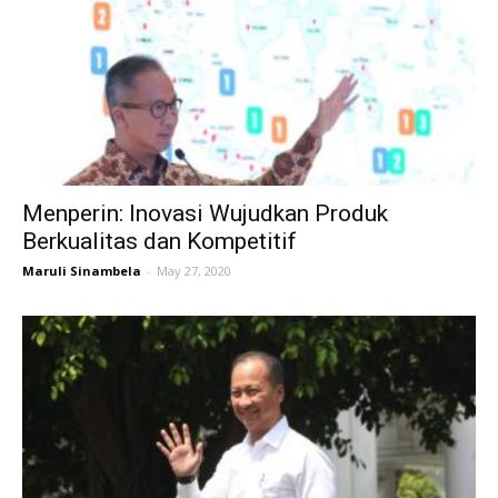
Menperin: Inovasi Wujudkan Produk
Berkualitas dan Kompetitif
Maruli Sinambela
-
May 27, 2020