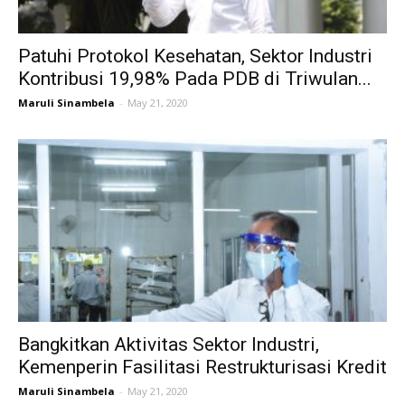
Patuhi Protokol Kesehatan, Sektor Industri
Kontribusi 19,98% Pada PDB di Triwulan...
Maruli Sinambela
-
May 21, 2020
Bangkitkan Aktivitas Sektor Industri,
Kemenperin Fasilitasi Restrukturisasi Kredit
Maruli Sinambela
-
May 21, 2020