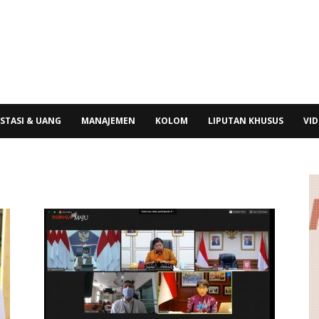
STASI & UANG
MANAJEMEN
KOLOM
LIPUTAN KHUSUS
VI