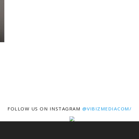
FOLLOW US ON INSTAGRAM
@VIBIZMEDIACOM/