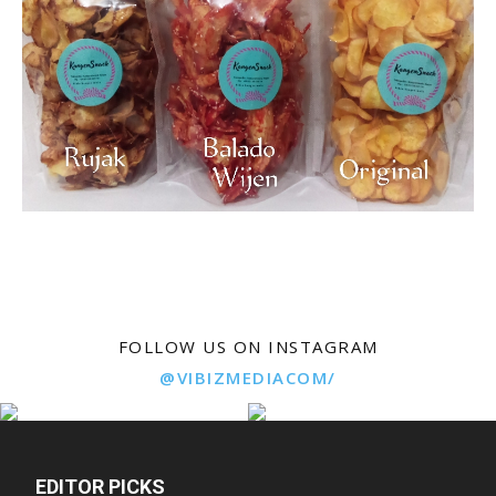
FOLLOW US ON INSTAGRAM
@VIBIZMEDIACOM/
EDITOR PICKS