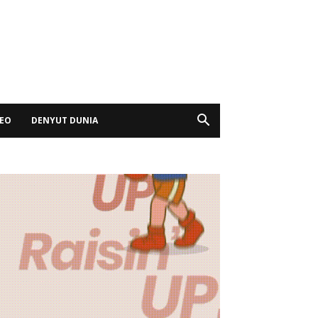
DEO
DENYUT DUNIA