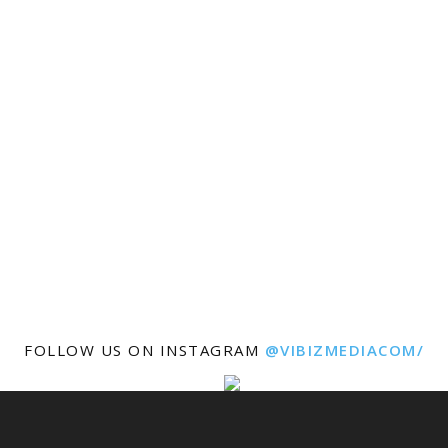
FOLLOW US ON INSTAGRAM
@VIBIZMEDIACOM/